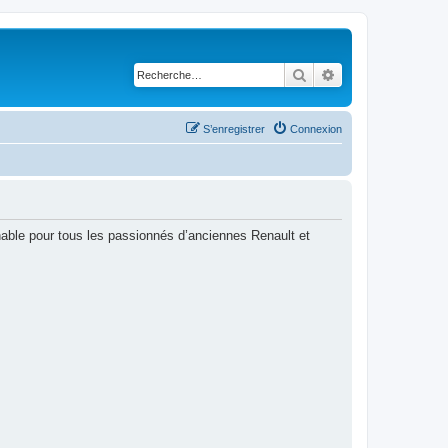
Rechercher
Recherche avancé
S’enregistrer
Connexion
able pour tous les passionnés d’anciennes Renault et