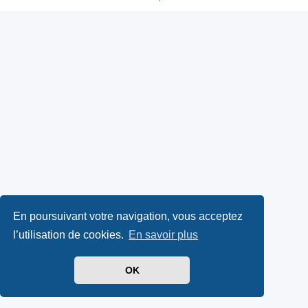
En poursuivant votre navigation, vous acceptez
l’utilisation de cookies.
En savoir plus
OK