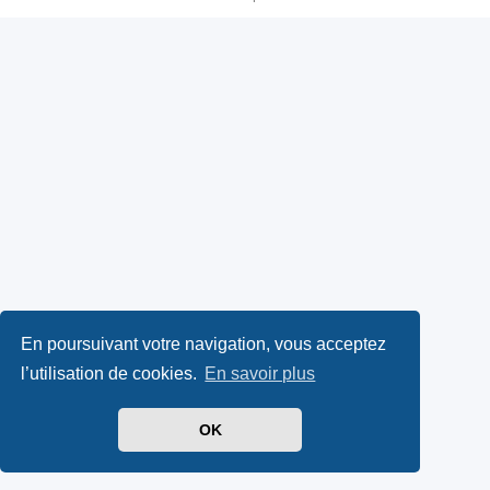
En poursuivant votre navigation, vous acceptez
l’utilisation de cookies.
En savoir plus
OK