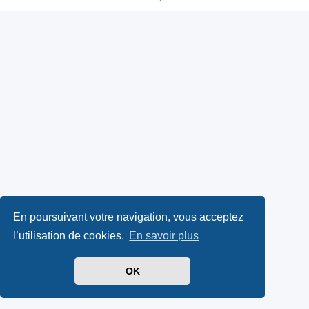
En poursuivant votre navigation, vous acceptez
l’utilisation de cookies.
En savoir plus
OK