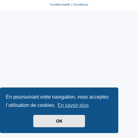
Confidentialité
|
Conditions
En poursuivant votre navigation, vous acceptez
l’utilisation de cookies.
En savoir plus
OK