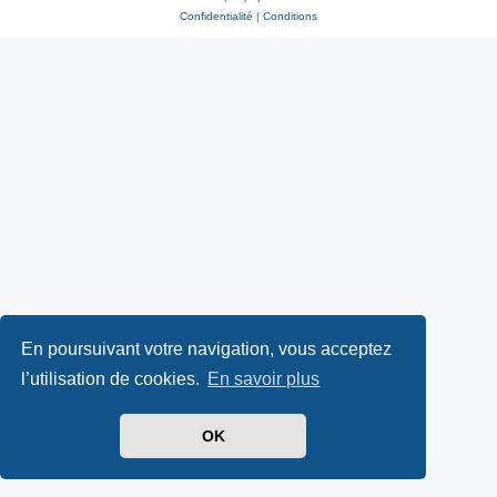
Confidentialité
|
Conditions
En poursuivant votre navigation, vous acceptez
l’utilisation de cookies.
En savoir plus
OK