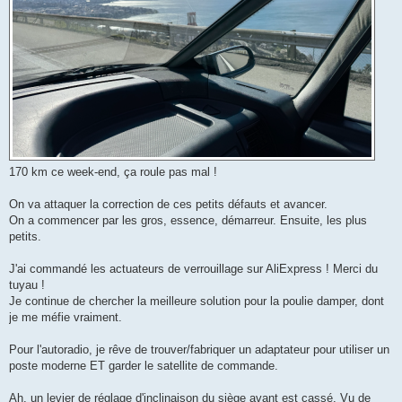
170 km ce week-end, ça roule pas mal !
On va attaquer la correction de ces petits défauts et avancer.
On a commencer par les gros, essence, démarreur. Ensuite, les plus
petits.
J'ai commandé les actuateurs de verrouillage sur AliExpress ! Merci du
tuyau !
Je continue de chercher la meilleure solution pour la poulie damper, dont
je me méfie vraiment.
Pour l'autoradio, je rêve de trouver/fabriquer un adaptateur pour utiliser un
poste moderne ET garder le satellite de commande.
Ah, un levier de réglage d'inclinaison du siège avant est cassé. Vu de