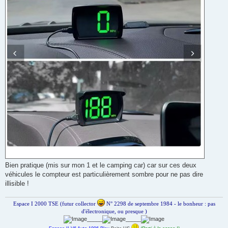
Bien pratique (mis sur mon 1 et le camping car) car sur ces deux
véhicules le compteur est particulièrement sombre pour ne pas dire
illisible !
Espace I 2000 TSE (futur collector
N° 2298 de septembre 1984 - le bonheur : pas
d'électronique, ou presque )
_____
_____