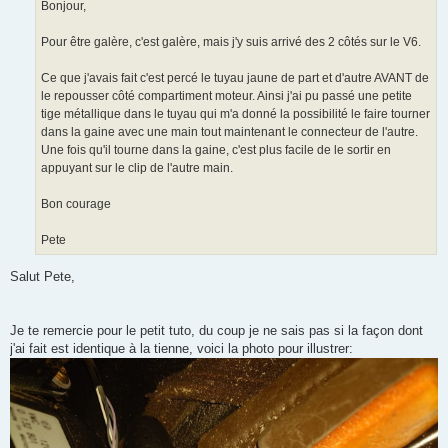
Bonjour,
Pour être galère, c'est galère, mais j'y suis arrivé des 2 côtés sur le V6.
Ce que j'avais fait c'est percé le tuyau jaune de part et d'autre AVANT de
le repousser côté compartiment moteur. Ainsi j'ai pu passé une petite
tige métallique dans le tuyau qui m'a donné la possibilité le faire tourner
dans la gaine avec une main tout maintenant le connecteur de l'autre.
Une fois qu'il tourne dans la gaine, c'est plus facile de le sortir en
appuyant sur le clip de l'autre main.
Bon courage
Pete
Salut Pete,
Je te remercie pour le petit tuto, du coup je ne sais pas si la façon dont
j'ai fait est identique à la tienne, voici la photo pour illustrer: