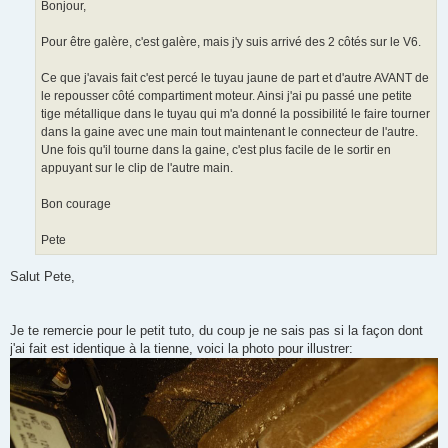
Bonjour,
Pour être galère, c'est galère, mais j'y suis arrivé des 2 côtés sur le V6.
Ce que j'avais fait c'est percé le tuyau jaune de part et d'autre AVANT de
le repousser côté compartiment moteur. Ainsi j'ai pu passé une petite
tige métallique dans le tuyau qui m'a donné la possibilité le faire tourner
dans la gaine avec une main tout maintenant le connecteur de l'autre.
Une fois qu'il tourne dans la gaine, c'est plus facile de le sortir en
appuyant sur le clip de l'autre main.
Bon courage
Pete
Salut Pete,
Je te remercie pour le petit tuto, du coup je ne sais pas si la façon dont
j'ai fait est identique à la tienne, voici la photo pour illustrer: