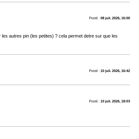
Posté :
08 juil. 2026, 16:00
r les autres pin (les petites) ? cela permet detre sur que les
Posté :
10 juil. 2026, 16:42
Posté :
10 juil. 2026, 18:03