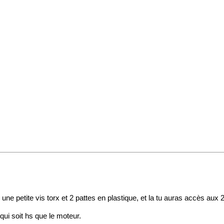
une petite vis torx et 2 pattes en plastique, et la tu auras accès aux 2
qui soit hs que le moteur.