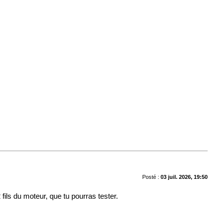
Posté :
03 juil. 2026, 19:50
 fils du moteur, que tu pourras tester.