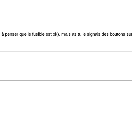
in à penser que le fusible est ok), mais as tu le signals des boutons su