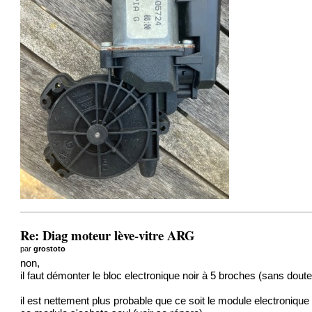
Re: Diag moteur lève-vitre ARG
par
grostoto
non,
il faut démonter le bloc electronique noir à 5 broches (sans doute 
il est nettement plus probable que ce soit le module electronique 